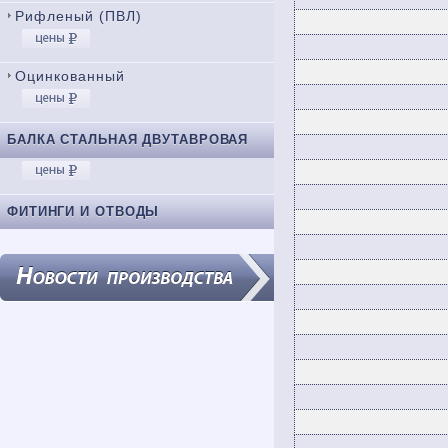
Рифленый (ПВЛ)
Оцинкованный
БАЛКА СТАЛЬНАЯ ДВУТАВРОВАЯ
ФИТИНГИ И ОТВОДЫ