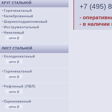
КРУГ СТАЛЬНОЙ
+7 (495) 
Горячекатаный
Калиброванный
- оперативн
Шарикоподшипниковый
- в наличии
Инструментальный
Никелевый
ЛИСТ СТАЛЬНОЙ
Холоднокатаный
Горячекатаный
Рифленый (ПВЛ)
Оцинкованный